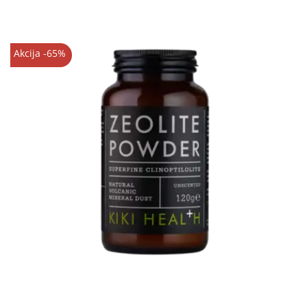
Akcija -65%