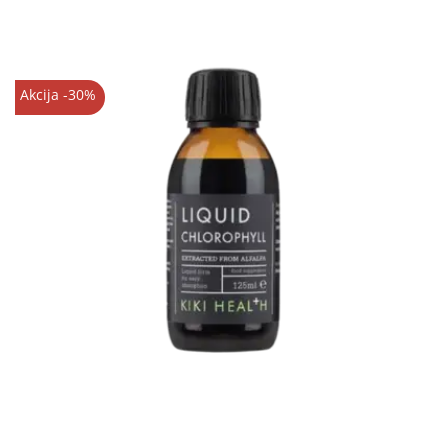
Akcija -30%