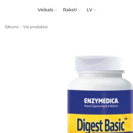
Veikals
Raksti
LV
Sākums
Visi produktai