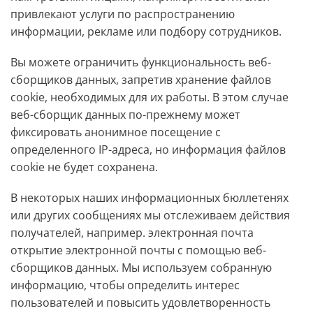
привлекают услуги по распространению
информации, рекламе или подбору сотрудников.
Вы можете ограничить функциональность веб-
сборщиков данных, запретив хранение файлов
cookie, необходимых для их работы. В этом случае
веб-сборщик данных по-прежнему может
фиксировать анонимное посещение с
определенного IP-адреса, но информация файлов
cookie не будет сохранена.
В некоторых наших информационных бюллетенях
или других сообщениях мы отслеживаем действия
получателей, например. электронная почта
открытие электронной почты с помощью веб-
сборщиков данных. Мы используем собранную
информацию, чтобы определить интерес
пользователей и повысить удовлетворенность