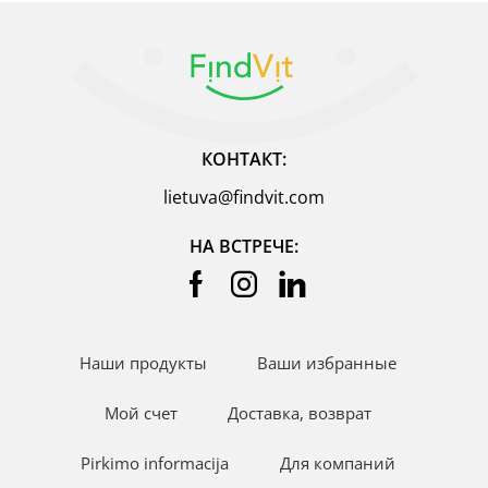
КОНТАКТ:
lietuva@findvit.com
НА ВСТРЕЧЕ:
Наши продукты
Ваши избранные
Мой счет
Доставка, возврат
Pirkimo informacija
Для компаний