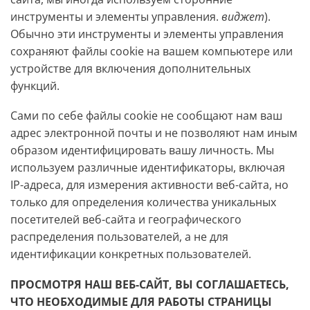
инструменты и элементы управления.
виджет
).
Обычно эти инструменты и элементы управления
сохраняют файлы cookie на вашем компьютере или
устройстве для включения дополнительных
функций.
Сами по себе файлы cookie не сообщают нам ваш
адрес электронной почты и не позволяют нам иным
образом идентифицировать вашу личность. Мы
используем различные идентификаторы, включая
IP-адреса, для измерения активности веб-сайта, но
только для определения количества уникальных
посетителей веб-сайта и географического
распределения пользователей, а не для
идентификации конкретных пользователей.
ПРОСМОТРЯ НАШ ВЕБ-САЙТ, ВЫ СОГЛАШАЕТЕСЬ,
ЧТО НЕОБХОДИМЫЕ ДЛЯ РАБОТЫ СТРАНИЦЫ