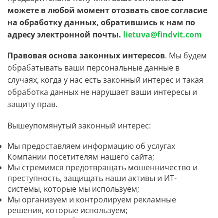
можете в любой момент отозвать свое согласие
на обработку данных, обратившись к нам по
адресу электронной почты.
lietuva@findvit.com
Правовая основа законных интересов
. Мы будем
обрабатывать ваши персональные данные в
случаях, когда у нас есть законный интерес и такая
обработка данных не нарушает ваши интересы и
защиту прав.
Вышеупомянутый законный интерес:
Мы предоставляем информацию об услугах
Компании посетителям нашего сайта;
Мы стремимся предотвращать мошенничество и
преступность, защищать наши активы и ИТ-
системы, которые мы используем;
Мы организуем и контролируем рекламные
решения, которые используем;