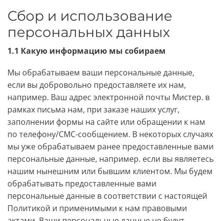
Сбор и использование
персональных данных
1.1 Какую информацию мы собираем
Мы обрабатываем ваши персональные данные,
если вы добровольно предоставляете их нам,
например. Ваш адрес электронной почты Мистер. в
рамках письма нам, при заказе наших услуг,
заполнении формы на сайте или обращении к нам
по телефону/СМС-сообщением. В некоторых случаях
мы уже обрабатываем ранее предоставленные вами
персональные данные, например. если вы являетесь
нашим нынешним или бывшим клиентом. Мы будем
обрабатывать предоставленные вами
персональные данные в соответствии с настоящей
Политикой и применимыми к нам правовыми
актами. Ваши персональные данные не будут