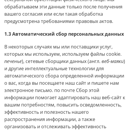
обрабатываем эти данные только после получения
вашего согласия или если такая обработка
предусмотрена требованиями правовых актов.
1.3 Автоматический сбор персональных данных
В некоторых случаях мы или поставщики услуг,
которых мы используем, используем файлы cookie.
печенье
), сетевые сборщики данных (англ.
веб-маяки
)
и другие интеллектуальные технологии для
автоматического сбора определенной информации
о вас, когда вы посещаете наш сайт и пишете нам
электронное письмо. по почте Сбор этой
информации помогает адаптировать наш веб-сайт к
вашим потребностям, повысить осведомленность,
эффективность и полезность нашего
распространения информации, а также
организовать и отслеживать эффективность