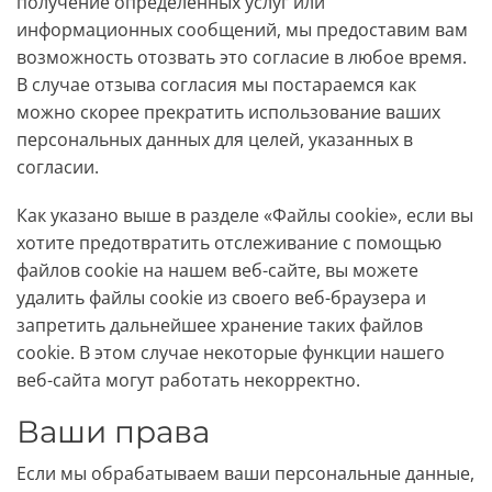
получение определенных услуг или
информационных сообщений, мы предоставим вам
возможность отозвать это согласие в любое время.
В случае отзыва согласия мы постараемся как
можно скорее прекратить использование ваших
персональных данных для целей, указанных в
согласии.
Как указано выше в разделе «Файлы cookie», если вы
хотите предотвратить отслеживание с помощью
файлов cookie на нашем веб-сайте, вы можете
удалить файлы cookie из своего веб-браузера и
запретить дальнейшее хранение таких файлов
cookie. В этом случае некоторые функции нашего
веб-сайта могут работать некорректно.
Ваши права
Если мы обрабатываем ваши персональные данные,