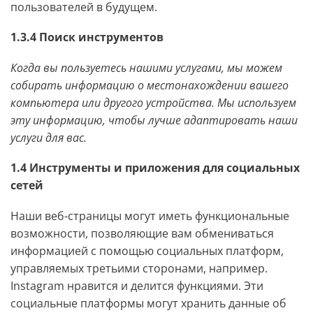
пользователей в будущем.
1.3.4 Поиск инструментов
Когда вы пользуетесь нашими услугами, мы можем
собирать информацию о местонахождении вашего
компьютера или другого устройства. Мы используем
эту информацию, чтобы лучше адаптировать наши
услуги для вас.
1.4 Инструменты и приложения для социальных
сетей
Наши веб-страницы могут иметь функциональные
возможности, позволяющие вам обмениваться
информацией с помощью социальных платформ,
управляемых третьими сторонами, например.
Instagram нравится и делится функциями. Эти
социальные платформы могут хранить данные об