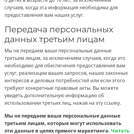
о детях в возрасте до 16 лет, за исключением
случаев, когда эта информация необходима для
предоставления вам наших услуг.
Передача персональных
данных третьим лицам
Мы не передаем ваши персональные данные
третьим лицам, за исключением случаев, когда это
необходимо для обеспечения предоставления вам
услуг, реализации ваших запросов, наших законных
интересов и деловых потребностей или если этого
требуют конкретные правовые акты. Вы можете
увидеть дополнительную информацию об
использовании третьих лиц, нажав на эту ссылку.
Мы не передаем ваши персональные данные
третьим лицам, которые могут использовать
эти данные в целях прямого маркетинга.
Читать