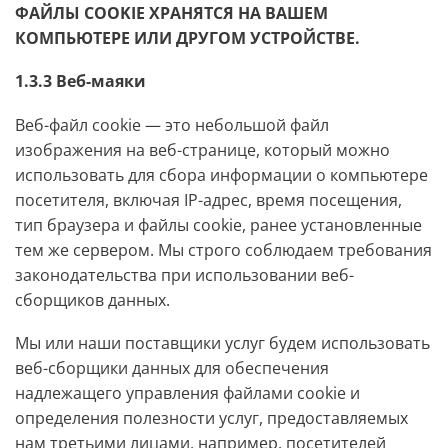
ФАЙЛЫ COOKIE ХРАНЯТСЯ НА ВАШЕМ
КОМПЬЮТЕРЕ ИЛИ ДРУГОМ УСТРОЙСТВЕ.
1.3.3 Веб-маяки
Веб-файл cookie — это небольшой файл
изображения на веб-странице, который можно
использовать для сбора информации о компьютере
посетителя, включая IP-адрес, время посещения,
тип браузера и файлы cookie, ранее установленные
тем же сервером. Мы строго соблюдаем требования
законодательства при использовании веб-
сборщиков данных.
Мы или наши поставщики услуг будем использовать
веб-сборщики данных для обеспечения
надлежащего управления файлами cookie и
определения полезности услуг, предоставляемых
нам третьими лицами, например. посетителей