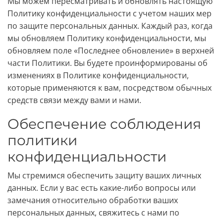
Мы можем пересматривать и обновлять настоящую
Политику конфиденциальности с учетом наших мер
по защите персональных данных. Каждый раз, когда
мы обновляем Политику конфиденциальности, мы
обновляем поле «Последнее обновление» в верхней
части Политики. Вы будете проинформированы об
изменениях в Политике конфиденциальности,
которые применяются к вам, посредством обычных
средств связи между вами и нами.
Обеспечение соблюдения
политики
конфиденциальности
Мы стремимся обеспечить защиту ваших личных
данных. Если у вас есть какие-либо вопросы или
замечания относительно обработки ваших
персональных данных, свяжитесь с нами по