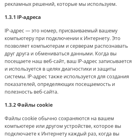
рекламных решений, которые мы используем.
1.3.1 IP-адреса
IP-адрес — это номер, присваиваемый вашему
компьютеру при подключении к Интернету. Это
позволяет компьютерам и серверам распознавать
друг друга и обмениваться данными. Когда вы
посещаете наш веб-сайт, ваш IP-адрес записывается
и используется в целях диагностики и защиты
системы. IP-адрес также используется для создания
показателей, определяющих посещаемость и
полезность веб-сайта.
1.3.2 Файлы cookie
Файлы cookie обычно сохраняются на вашем
компьютере или другом устройстве, которое вы
подключаете к Интернету каждый раз, когда вы