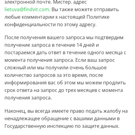
электронной почте. Мистер. адрес
lietuva@findvit.com
. Вы также можете отправить
любые комментарии к настоящей Политике
конфиденциальности по этому адресу.
После получения вашего запроса мы подтвердим
получение запроса в течение 14 дней и
постараемся дать ответ в течение одного месяца с
момента получения запроса. Если ваш запрос
сложный или мы получили очень большое
количество запросов за это время, после
информирования вас об этом мы можем продлить
срок ответа на запрос до трех месяцев с момента
получения запроса.
Наконец, вы всегда имеете право подать жалобу на
ненадлежащее обращение с вашими данными в
Государственную инспекцию по защите данных.