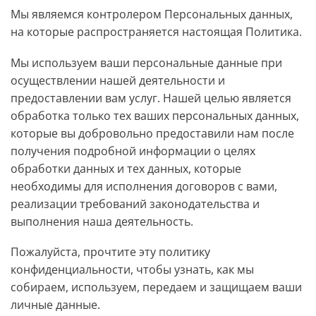
Мы являемся контролером Персональных данных,
на которые распространяется настоящая Политика.
Мы используем ваши персональные данные при
осуществлении нашей деятельности и
предоставлении вам услуг. Нашей целью является
обработка только тех ваших персональных данных,
которые вы добровольно предоставили нам после
получения подробной информации о целях
обработки данных и тех данных, которые
необходимы для исполнения договоров с вами,
реализации требований законодательства и
выполнения наша деятельность.
Пожалуйста, прочтите эту политику
конфиденциальности, чтобы узнать, как мы
собираем, используем, передаем и защищаем ваши
личные данные.