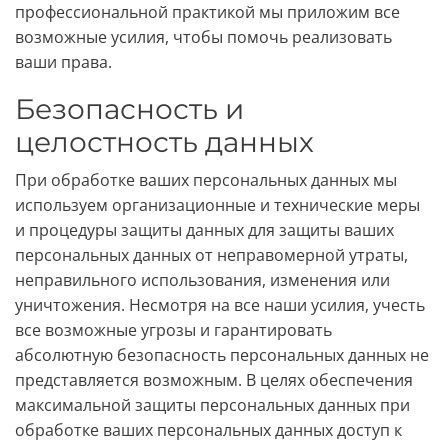
профессиональной практикой мы приложим все
возможные усилия, чтобы помочь реализовать
ваши права.
Безопасность и
целостность данных
При обработке ваших персональных данных мы
используем организационные и технические меры
и процедуры защиты данных для защиты ваших
персональных данных от неправомерной утраты,
неправильного использования, изменения или
уничтожения. Несмотря на все наши усилия, учесть
все возможные угрозы и гарантировать
абсолютную безопасность персональных данных не
представляется возможным. В целях обеспечения
максимальной защиты персональных данных при
обработке ваших персональных данных доступ к