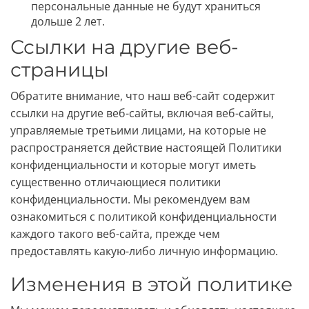
персональные данные не будут храниться
дольше 2 лет.
Ссылки на другие веб-
страницы
Обратите внимание, что наш веб-сайт содержит
ссылки на другие веб-сайты, включая веб-сайты,
управляемые третьими лицами, на которые не
распространяется действие настоящей Политики
конфиденциальности и которые могут иметь
существенно отличающиеся политики
конфиденциальности. Мы рекомендуем вам
ознакомиться с политикой конфиденциальности
каждого такого веб-сайта, прежде чем
предоставлять какую-либо личную информацию.
Изменения в этой политике