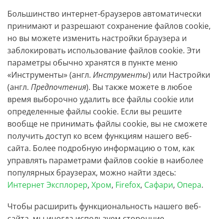
Большинство интернет-браузеров автоматически
принимают и разрешают сохранение файлов cookie,
но вы можете изменить настройки браузера и
заблокировать использование файлов cookie. Эти
параметры обычно хранятся в пункте меню
«Инструменты» (англ.
Инструменты
) или Настройки
(англ.
Предпочтения
). Вы также можете в любое
время выборочно удалить все файлы cookie или
определенные файлы cookie. Если вы решите
вообще не принимать файлы cookie, вы не сможете
получить доступ ко всем функциям нашего веб-
сайта. Более подробную информацию о том, как
управлять параметрами файлов cookie в наиболее
популярных браузерах, можно найти здесь:
Интернет Эксплорер
,
Хром
,
Firefox
,
Сафари
,
Опера
.
Чтобы расширить функциональность нашего веб-
сайта, мы иногда используем сторонние