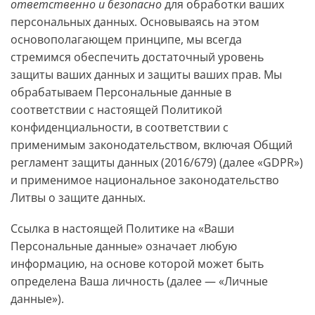
ответственно и безопасно
для обработки ваших
персональных данных. Основываясь на этом
основополагающем принципе, мы всегда
стремимся обеспечить достаточный уровень
защиты ваших данных и защиты ваших прав. Мы
обрабатываем Персональные данные в
соответствии с настоящей Политикой
конфиденциальности, в соответствии с
применимым законодательством, включая Общий
регламент защиты данных (2016/679) (далее «GDPR»)
и применимое национальное законодательство
Литвы о защите данных.
Ссылка в настоящей Политике на «Ваши
Персональные данные» означает любую
информацию, на основе которой может быть
определена Ваша личность (далее — «Личные
данные»).