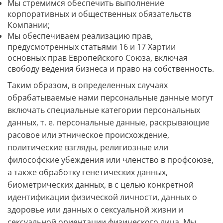
Мы стремимся обеспечить выполнение
корпоративных и общественных обязательств
Компании;
Мы обеспечиваем реализацию прав,
предусмотренных статьями 16 и 17 Хартии
основных прав Европейского Союза, включая
свободу ведения бизнеса и право на собственность.
Таким образом, в определенных случаях
обрабатываемые нами персональные данные могут
включать специальные категории персональных
данных, т. е. персональные данные, раскрывающие
расовое или этническое происхождение,
политические взгляды, религиозные или
философские убеждения или членство в профсоюзе,
а также обработку генетических данных,
биометрических данных, в с целью конкретной
идентификации физической личности, данных о
здоровье или данных о сексуальной жизни и
сексуальной ориентации физического лица. Мы