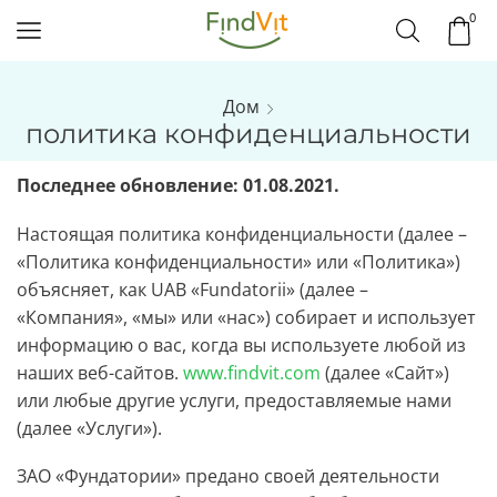
0
Дом
политика конфиденциальности
Последнее обновление: 01.08.2021.
Настоящая политика конфиденциальности (далее –
«Политика конфиденциальности» или «Политика»)
объясняет, как UAB «Fundatorii» (далее –
«Компания», «мы» или «нас») собирает и использует
информацию о вас, когда вы используете любой из
наших веб-сайтов.
www.findvit.com
(далее «Сайт»)
или любые другие услуги, предоставляемые нами
(далее «Услуги»).
ЗАО «Фундатории» предано своей деятельности