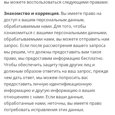
вы можете воспользоваться следующими правами:
Знакомство и коррекция.
Вы имеете право на
доступ к вашим персональным данным,
обрабатываемым нами. Для того, чтобы
ознакомиться с вашими персональными данными,
обрабатываемыми нами, вы можете отправить нам
запрос. Если после рассмотрения вашего запроса
мы решим, что должны предоставить вам такое
право, мы предоставим информацию бесплатно.
Чтобы обеспечить защиту прав других лиц и
должным образом ответить на ваш запрос, прежде
чем дать ответ, мы можем попросить вас
предоставить личную идентификационную
информацию и другую информацию о ваших
отношениях с нами. Если ваши данные,
обработанные нами, неточны, вы имеете право
потребовать исправления этих данных.