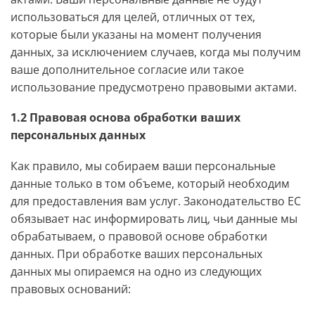
использоваться для целей, отличных от тех,
которые были указаны на момент получения
данных, за исключением случаев, когда мы получим
ваше дополнительное согласие или такое
использование предусмотрено правовыми актами.
1.2 Правовая основа обработки ваших
персональных данных
Как правило, мы собираем ваши персональные
данные только в том объеме, который необходим
для предоставления вам услуг. Законодательство ЕС
обязывает нас информировать лиц, чьи данные мы
обрабатываем, о правовой основе обработки
данных. При обработке ваших персональных
данных мы опираемся на одно из следующих
правовых оснований: