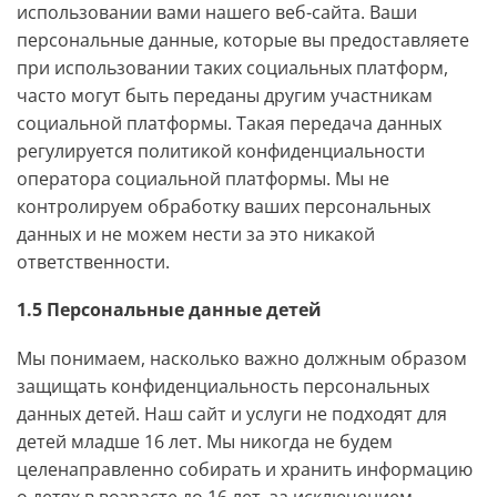
использовании вами нашего веб-сайта. Ваши
персональные данные, которые вы предоставляете
при использовании таких социальных платформ,
часто могут быть переданы другим участникам
социальной платформы. Такая передача данных
регулируется политикой конфиденциальности
оператора социальной платформы. Мы не
контролируем обработку ваших персональных
данных и не можем нести за это никакой
ответственности.
1.5 Персональные данные детей
Мы понимаем, насколько важно должным образом
защищать конфиденциальность персональных
данных детей. Наш сайт и услуги не подходят для
детей младше 16 лет. Мы никогда не будем
целенаправленно собирать и хранить информацию