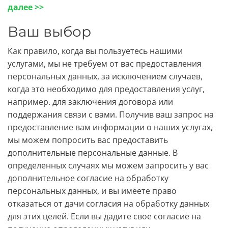
далее >>
Ваш выбор
Как правило, когда вы пользуетесь нашими
услугами, мы не требуем от вас предоставления
персональных данных, за исключением случаев,
когда это необходимо для предоставления услуг,
например. для заключения договора или
поддержания связи с вами. Получив ваш запрос на
предоставление вам информации о наших услугах,
мы можем попросить вас предоставить
дополнительные персональные данные. В
определенных случаях мы можем запросить у вас
дополнительное согласие на обработку
персональных данных, и вы имеете право
отказаться от дачи согласия на обработку данных
для этих целей. Если вы дадите свое согласие на