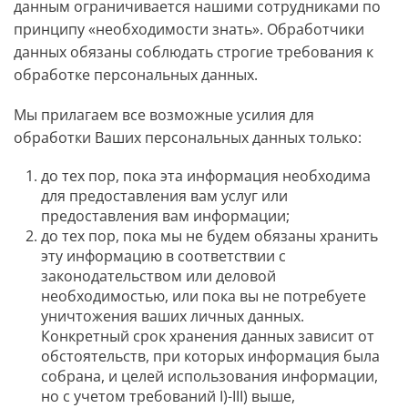
данным ограничивается нашими сотрудниками по
принципу «необходимости знать». Обработчики
данных обязаны соблюдать строгие требования к
обработке персональных данных.
Мы прилагаем все возможные усилия для
обработки Ваших персональных данных только:
до тех пор, пока эта информация необходима
для предоставления вам услуг или
предоставления вам информации;
до тех пор, пока мы не будем обязаны хранить
эту информацию в соответствии с
законодательством или деловой
необходимостью, или пока вы не потребуете
уничтожения ваших личных данных.
Конкретный срок хранения данных зависит от
обстоятельств, при которых информация была
собрана, и целей использования информации,
но с учетом требований I)-III) выше,