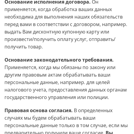
Основание исполнения договора.
Он
применяется, когда обработка ваших данных
необходима для выполнения наших обязательств
перед вами в соответствии с договором, например.
выдать Вам дисконтную купонную карту или
произвести/получить оплату услуг, отправить/
получить товар.
Основание законодательного требования.
Применяется, когда мы обязаны по закону или
другим правовым актам обрабатывать ваши
персональные данные, например. для целей
налогового учета, предоставления данных органам
государственного управления или полиции.
Правовая основа согласия.
В определенных
случаях мы будем обрабатывать ваши
персональные данные только в том случае, если мы
предварительно получили ваше согласие.
Вы