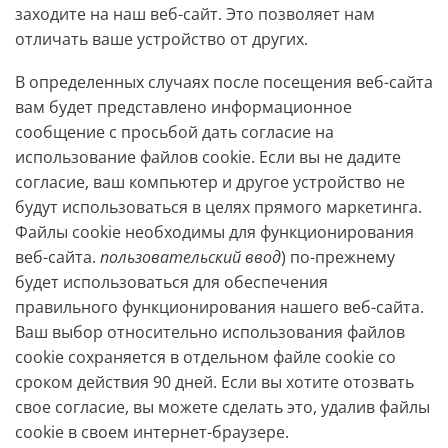
заходите на наш веб-сайт. Это позволяет нам
отличать ваше устройство от других.
В определенных случаях после посещения веб-сайта
вам будет представлено информационное
сообщение с просьбой дать согласие на
использование файлов cookie. Если вы не дадите
согласие, ваш компьютер и другое устройство не
будут использоваться в целях прямого маркетинга.
Файлы cookie необходимы для функционирования
веб-сайта.
пользовательский ввод
) по-прежнему
будет использоваться для обеспечения
правильного функционирования нашего веб-сайта.
Ваш выбор относительно использования файлов
cookie сохраняется в отдельном файле cookie со
сроком действия 90 дней. Если вы хотите отозвать
свое согласие, вы можете сделать это, удалив файлы
cookie в своем интернет-браузере.