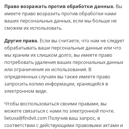
Право возражать против обработки данных.
Вы
имеете право возразить против обработки нами
ваших персональных данных, если мы больше не
сможем их использовать.
Другие права.
Если вы считаете, что нам не следует
обрабатывать ваши персональные данные или что
мы храним их слишком долго, вы имеете право
потребовать удаления ваших персональных данных
или ограничения их использования. В
определенных случаях вы также имеете право
запросить копию информации, хранящейся в
электронном виде.
Чтобы воспользоваться своими правами, вы
можете связаться с нами по электронной почте.
lietuva@findvit.com Получив ваш запрос, в
соответствии с действующими правовыми актами и