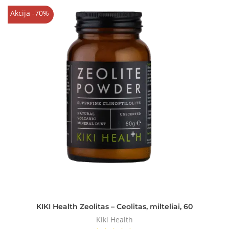
Akcija -70%
KIKI Health Zeolitas – Ceolitas, milteliai, 60
Kiki Health