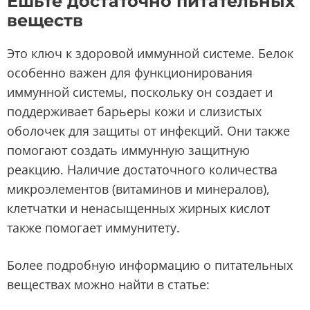
Ешьте достаточно питательных
веществ
Это ключ к здоровой иммунной системе. Белок
особенно важен для функционирования
иммунной системы, поскольку он создает и
поддерживает барьеры кожи и слизистых
оболочек для защиты от инфекций. Они также
помогают создать иммунную защитную
реакцию. Наличие достаточного количества
микроэлементов (витаминов и минералов),
клетчатки и ненасыщенных жирных кислот
также помогает иммунитету.
Более подробную информацию о питательных
веществах можно найти в статье: