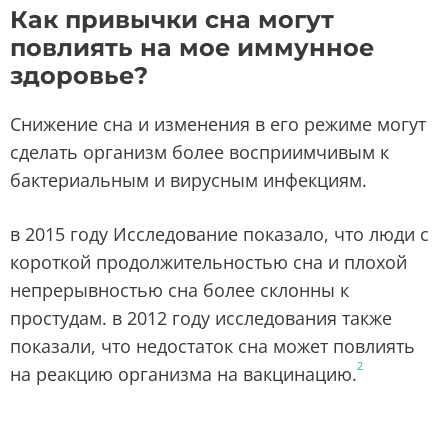
Как привычки сна могут
повлиять на мое иммунное
здоровье?
Снижение сна и изменения в его режиме могут
сделать организм более восприимчивым к
бактериальным и вирусным инфекциям.
в 2015 году Исследование показало, что люди с
короткой продолжительностью сна и плохой
непрерывностью сна более склонны к
простудам. в 2012 году исследования также
показали, что недостаток сна может повлиять
2
на реакцию организма на вакцинацию.