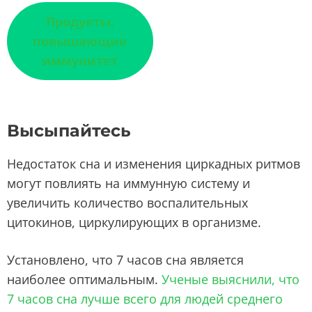
Продукты,
повышающие
иммунитет
Высыпайтесь
Недостаток сна и изменения циркадных ритмов
могут повлиять на иммунную систему и
увеличить количество воспалительных
цитокинов, циркулирующих в организме.
Установлено, что 7 часов сна является
наиболее оптимальным.
Ученые выяснили, что
7 часов сна лучше всего для людей среднего