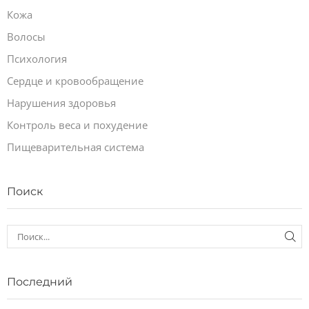
Кожа
Волосы
Психология
Сердце и кровообращение
Нарушения здоровья
Контроль веса и похудение
Пищеварительная система
Поиск
Последний