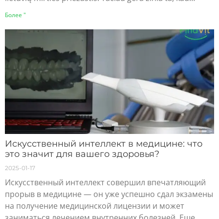
Более "
Искусственный интеллект в медицине: что
это значит для вашего здоровья?
2025-01-17
Искусственный интеллект совершил впечатляющий
прорыв в медицине — он уже успешно сдал экзамены
на получение медицинской лицензии и может
заниматься лечением внутренних болезней. Еще