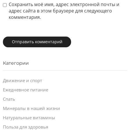
Сохранить моё имя, адрес электронной почты и
адрес сайта в этом браузере для следующего
комментария.
Категории
Движение и спорт
Ежедневное питание
Спать
Минералы в нашей жизни
Натуральные витамины
Польза для здоровья