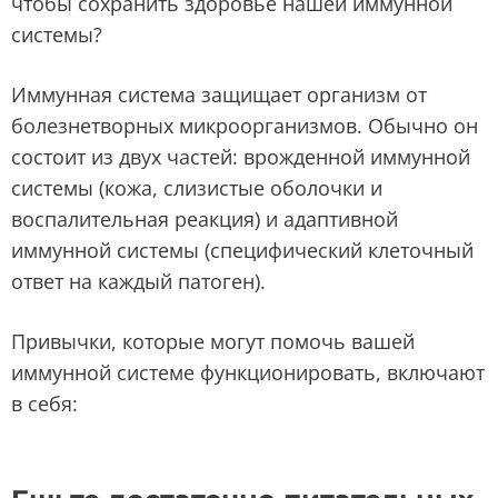
чтобы сохранить здоровье нашей иммунной
системы?
Иммунная система защищает организм от
болезнетворных микроорганизмов. Обычно он
состоит из двух частей: врожденной иммунной
системы (кожа, слизистые оболочки и
воспалительная реакция) и адаптивной
иммунной системы (специфический клеточный
ответ на каждый патоген).
Привычки, которые могут помочь вашей
иммунной системе функционировать, включают
в себя: