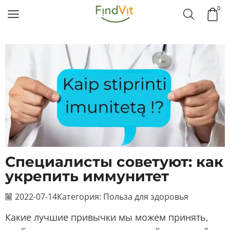
0
Специалисты советуют: как
укрепить иммунитет
2022-07-14
Категория:
Польза для здоровья
Какие лучшие привычки мы можем принять,