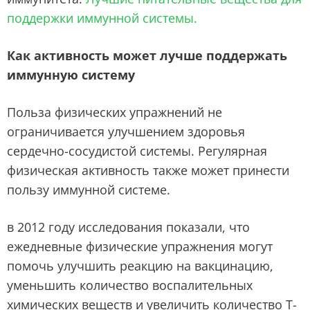
поддержки иммунной системы.
Как активность может лучше поддержать
иммунную систему
Польза физических упражнений не
ограничивается улучшением здоровья
сердечно-сосудистой системы. Регулярная
физическая активность также может принести
пользу иммунной системе.
в 2012 году исследования показали, что
ежедневные физические упражнения могут
помочь улучшить реакцию на вакцинацию,
уменьшить количество воспалительных
химических веществ и увеличить количество Т-