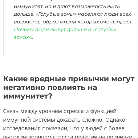
иммунитет, но и дают возможность жить
дольше. «Голубые зоны» населяют люди всех
возрастов, образ жизни которых очень прост.
Почему люди живут дольше в «голубых
зонах».
.
Какие вредные привычки могут
негативно повлиять на
иммунитет?
Связь между уровнем стресса и функцией
иммунной системы доказать сложно. Однако
исследования показали, что у людей с более
высоким уровнем стресса реакция на прививки