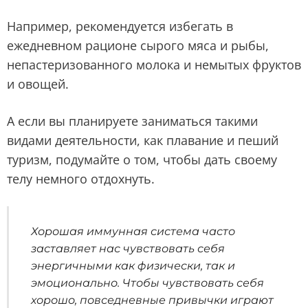
Например, рекомендуется избегать в
ежедневном рационе сырого мяса и рыбы,
непастеризованного молока и немытых фруктов
и овощей.
А если вы планируете заниматься такими
видами деятельности, как плавание и пеший
туризм, подумайте о том, чтобы дать своему
телу немного отдохнуть.
Хорошая иммунная система часто
заставляет нас чувствовать себя
энергичными как физически, так и
эмоционально. Чтобы чувствовать себя
хорошо, повседневные привычки играют