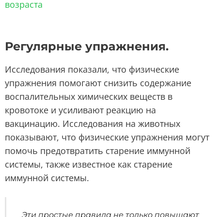
возраста
Регулярные упражнения.
Исследования показали, что физические
упражнения помогают снизить содержание
воспалительных химических веществ в
кровотоке и усиливают реакцию на
вакцинацию. Исследования на животных
показывают, что физические упражнения могут
помочь предотвратить старение иммунной
системы, также известное как старение
иммунной системы.
Эти простые правила не только повышают