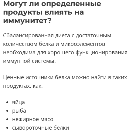
Могут ли определенные
продукты влиять на
иммунитет?
Сбалансированная диета с достаточным
количеством белка и микроэлементов
необходима для хорошего функционирования
иммунной системы.
Ценные источники белка можно найти в таких
продуктах, как:
яйца
рыба
нежирное мясо
сывороточные белки