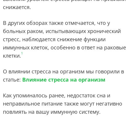
снижается.
В других обзорах также отмечается, что у
больных раком, испытывающих хронический
стресс, наблюдается снижение функции
иммунных клеток, особенно в ответ на раковые
1
клетки.
О влиянии стресса на организм мы говорили в
статье:
Влияние стресса на организм
Как упоминалось ранее, недостаток сна и
неправильное питание также могут негативно
повлиять на вашу иммунную систему.