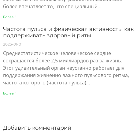
более впечатляет то, что специальный…
Более "
Частота пульса и физическая активность: как
поддерживать здоровый ритм
2025-01-01
Среднестатистическое человеческое сердце
сокращается более 2,5 миллиардов раз за жизнь.
Этот удивительный орган неустанно работает для
поддержания жизненно важного пульсового ритма,
частота которого (частота пульса)…
Более "
Добавить комментарий