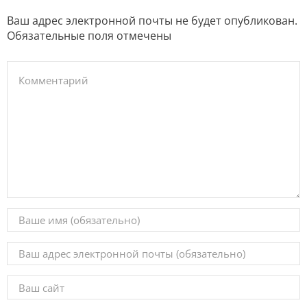
Ваш адрес электронной почты не будет опубликован.
Обязательные поля отмечены