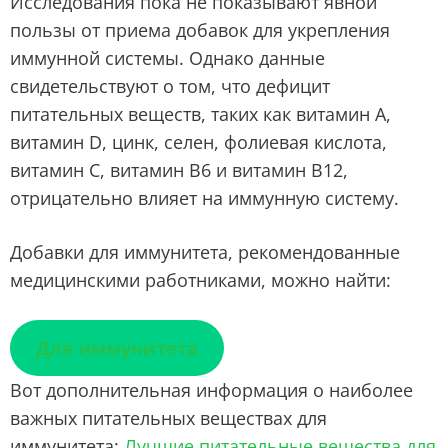
Исследования пока не показывают явной
пользы от приема добавок для укрепления
иммунной системы. Однако данные
свидетельствуют о том, что дефицит
питательных веществ, таких как витамин А,
витамин D, цинк, селен, фолиевая кислота,
витамин С, витамин B6 и витамин B12,
отрицательно влияет на иммунную систему.
Добавки для иммунитета, рекомендованные
медицинскими работниками, можно найти:
Для иммунитета
Вот дополнительная информация о наиболее
важных питательных веществах для
иммунитета:
Лучшие питательные вещества для