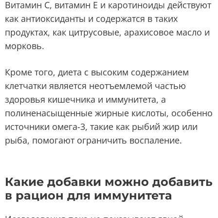
Витамин С, витамин Е и каротиноиды действуют
как антиоксиданты и содержатся в таких
продуктах, как цитрусовые, арахисовое масло и
морковь.
Кроме того, диета с высоким содержанием
клетчатки является неотъемлемой частью
здоровья кишечника и иммунитета, а
полиненасыщенные жирные кислоты, особенно
источники омега-3, такие как рыбий жир или
рыба, помогают ограничить воспаление.
Какие добавки можно добавить
в рацион для иммунитета