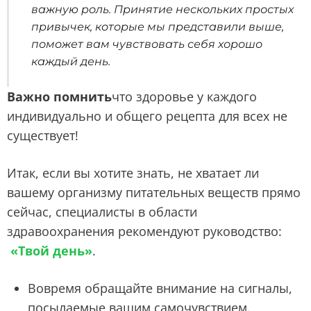
важную роль. Принятие нескольких простых
привычек, которые мы представили выше,
поможет вам чувствовать себя хорошо
каждый день.
Важно помнить
что здоровье у каждого
индивидуально и общего рецепта для всех не
существует!
Итак, если вы хотите знать, не хватает ли
вашему организму питательных веществ прямо
сейчас, специалисты в области
здравоохранения рекомендуют руководство:
«Твой день»
.
Вовремя обращайте внимание на сигналы,
посылаемые вашим самочувствием.