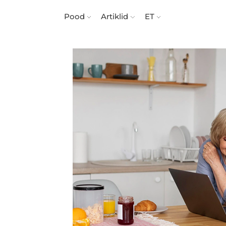
Pood
Artiklid
ET