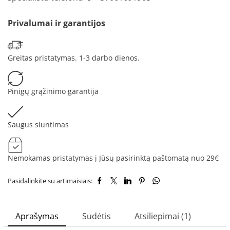
Privalumai ir garantijos
Greitas pristatymas. 1-3 darbo dienos.
Pinigų grąžinimo garantija
Saugus siuntimas
Nemokamas pristatymas į Jūsų pasirinktą paštomatą nuo 29€
Pasidalinkite su artimaisiais:
Aprašymas
Sudėtis
Atsiliepimai (1)