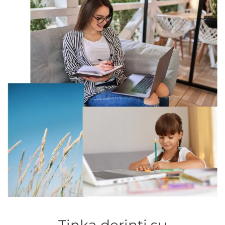
Tinka derinti su