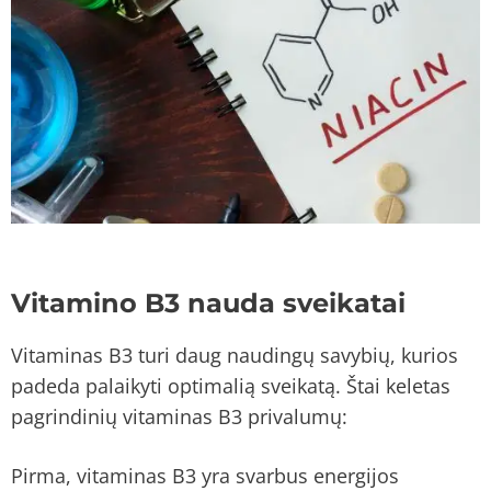
Vitamino B3 nauda sveikatai
Vitaminas B3 turi daug naudingų savybių, kurios
padeda palaikyti optimalią sveikatą. Štai keletas
pagrindinių vitaminas B3 privalumų:
Pirma, vitaminas B3 yra svarbus energijos