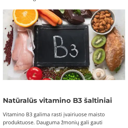
Natūralūs vitamino B3 šaltiniai
Vitamino B3 galima rasti įvairiuose maisto
produktuose. Dauguma žmonių gali gauti