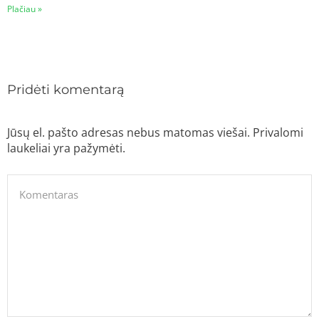
Plačiau »
Pridėti komentarą
Jūsų el. pašto adresas nebus matomas viešai. Privalomi
laukeliai yra pažymėti.